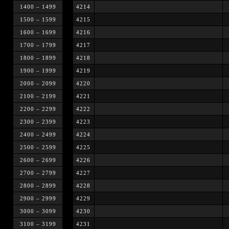
1400 – 1499
4214
1500 – 1599
4215
1600 – 1699
4216
1700 – 1799
4217
1800 – 1899
4218
1900 – 1999
4219
2000 – 2099
4220
2100 – 2199
4221
2200 – 2299
4222
2300 – 2399
4223
2400 – 2499
4224
2500 – 2599
4225
2600 – 2699
4226
2700 – 2799
4227
2800 – 2899
4228
2900 – 2999
4229
3000 – 3099
4230
3100 – 3199
4231