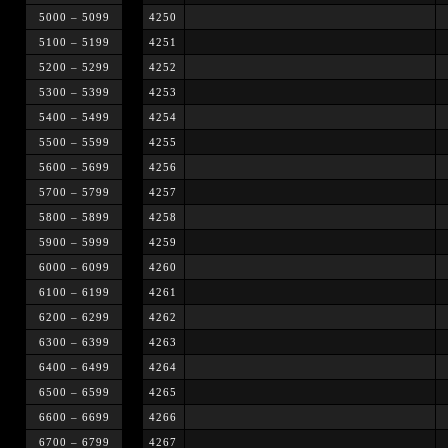
5000 – 5099
4250
5100 – 5199
4251
5200 – 5299
4252
5300 – 5399
4253
5400 – 5499
4254
5500 – 5599
4255
5600 – 5699
4256
5700 – 5799
4257
5800 – 5899
4258
5900 – 5999
4259
6000 – 6099
4260
6100 – 6199
4261
6200 – 6299
4262
6300 – 6399
4263
6400 – 6499
4264
6500 – 6599
4265
6600 – 6699
4266
6700 – 6799
4267