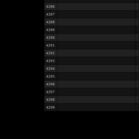
4286
4287
4288
4289
4290
4291
4292
4293
4294
4295
4296
4297
4298
4299