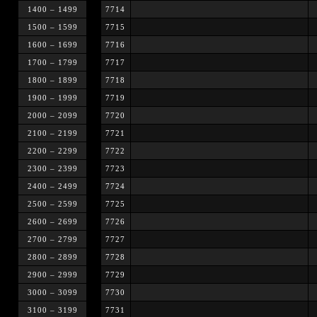
1400 – 1499
7714
1500 – 1599
7715
1600 – 1699
7716
1700 – 1799
7717
1800 – 1899
7718
1900 – 1999
7719
2000 – 2099
7720
2100 – 2199
7721
2200 – 2299
7722
2300 – 2399
7723
2400 – 2499
7724
2500 – 2599
7725
2600 – 2699
7726
2700 – 2799
7727
2800 – 2899
7728
2900 – 2999
7729
3000 – 3099
7730
3100 – 3199
7731