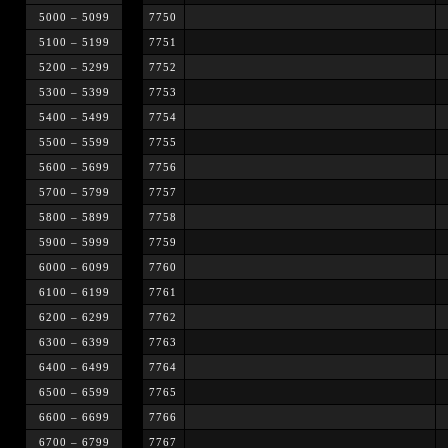
5000 – 5099
7750
5100 – 5199
7751
5200 – 5299
7752
5300 – 5399
7753
5400 – 5499
7754
5500 – 5599
7755
5600 – 5699
7756
5700 – 5799
7757
5800 – 5899
7758
5900 – 5999
7759
6000 – 6099
7760
6100 – 6199
7761
6200 – 6299
7762
6300 – 6399
7763
6400 – 6499
7764
6500 – 6599
7765
6600 – 6699
7766
6700 – 6799
7767